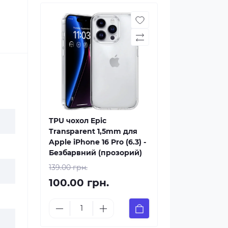
TPU чохол Epic
Transparent 1,5mm для
Apple iPhone 16 Pro (6.3) -
Безбарвний (прозорий)
139.00 грн.
100.00 грн.