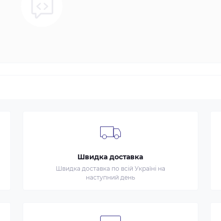
Швидка доставка
Швидка доставка по всій Україні на
наступний день