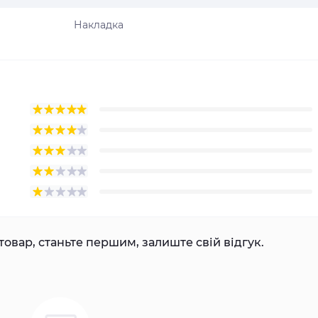
Накладка
товар, станьте першим, залиште свій відгук.