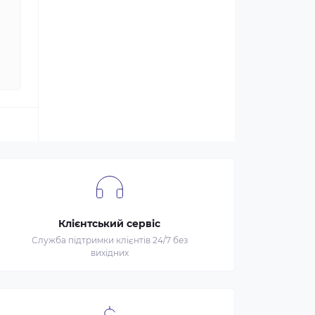
Клієнтський сервіс
Служба підтримки клієнтів 24/7 без
вихідних