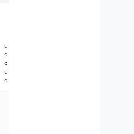
0
0
0
0
0