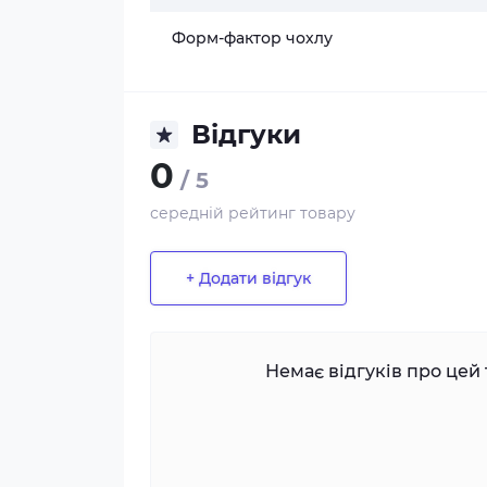
Форм-фактор чохлу
Відгуки
0
/ 5
середній рейтинг товару
+ Додати відгук
Немає відгуків про цей 